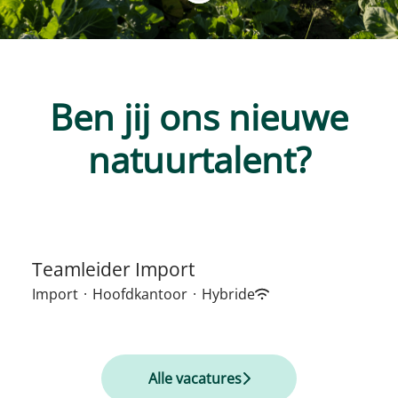
Ben jij ons nieuwe
natuurtalent?
Teamleider Import
Import
·
Hoofdkantoor
·
Hybride
Alle vacatures