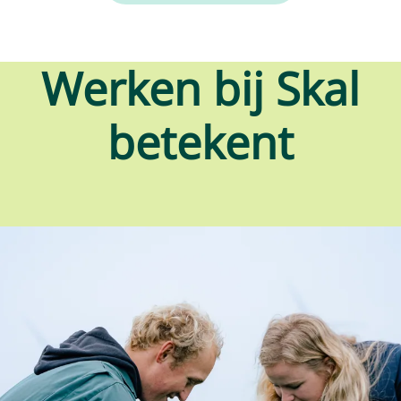
Werken bij Skal
betekent