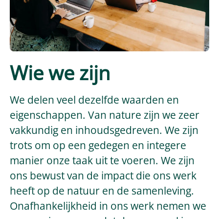
Wie we zijn
We delen veel dezelfde waarden en
eigenschappen. Van nature zijn we zeer
vakkundig en inhoudsgedreven. We zijn
trots om op een gedegen en integere
manier onze taak uit te voeren. We zijn
ons bewust van de impact die ons werk
heeft op de natuur en de samenleving.
Onafhankelijkheid in ons werk nemen we