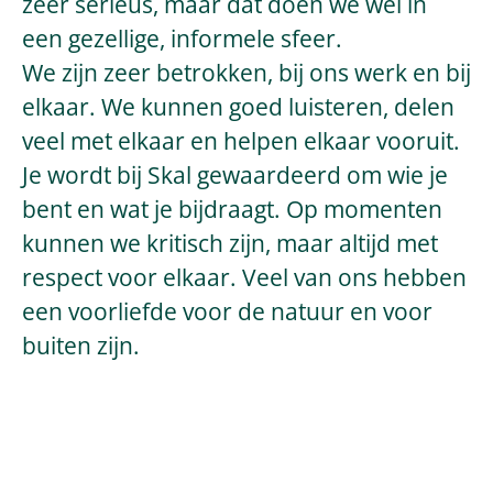
zeer serieus, maar dat doen we wel in
een gezellige, informele sfeer.
We zijn zeer betrokken, bij ons werk en bij
elkaar. We kunnen goed luisteren, delen
veel met elkaar en helpen elkaar vooruit.
Je wordt bij Skal gewaardeerd om wie je
bent en wat je bijdraagt. Op momenten
kunnen we kritisch zijn, maar altijd met
respect voor elkaar. Veel van ons hebben
een voorliefde voor de natuur en voor
buiten zijn.