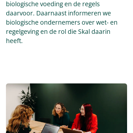
biologische voeding en de regels
daarvoor. Daarnaast informeren we
biologische ondernemers over wet- en
regelgeving en de rol die Skal daarin
heeft.