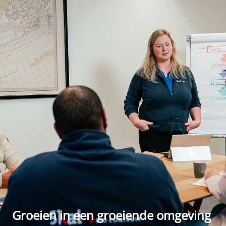
Groeien in een groeiende omgeving