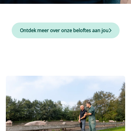
Ontdek meer over onze beloftes aan jou