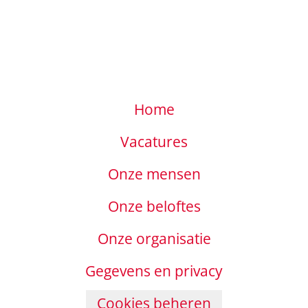
Home
Vacatures
Onze mensen
Onze beloftes
Onze organisatie
Gegevens en privacy
Cookies beheren