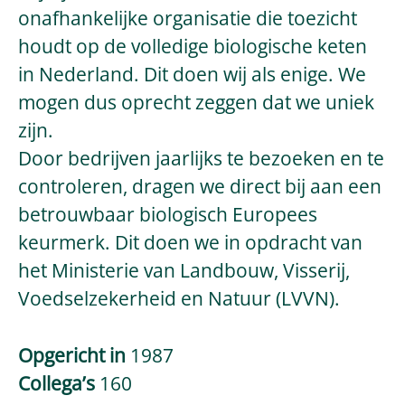
onafhankelijke organisatie die toezicht
houdt op de volledige biologische keten
in Nederland. Dit doen wij als enige. We
mogen dus oprecht zeggen dat we uniek
zijn.
Door bedrijven jaarlijks te bezoeken en te
controleren, dragen we direct bij aan een
betrouwbaar biologisch Europees
keurmerk. Dit doen we in opdracht van
het Ministerie van Landbouw, Visserij,
Voedselzekerheid en Natuur (LVVN).
Opgericht in
1987
Collega’s
160