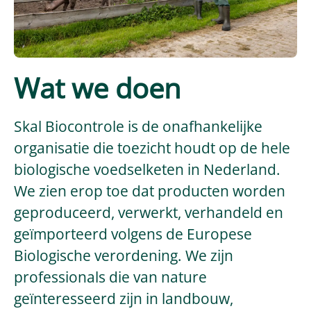
Wat we doen
Skal Biocontrole is de onafhankelijke
organisatie die toezicht houdt op de hele
biologische voedselketen in Nederland.
We zien erop toe dat producten worden
geproduceerd, verwerkt, verhandeld en
geïmporteerd volgens de Europese
Biologische verordening. We zijn
professionals die van nature
geïnteresseerd zijn in landbouw,