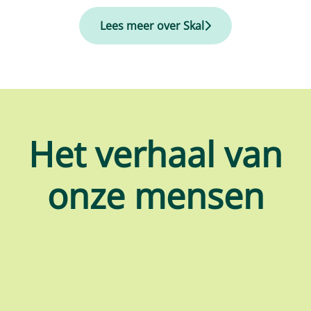
Lees meer over Skal
Het verhaal van
onze mensen