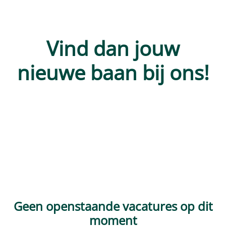
Vind dan jouw
nieuwe baan bij ons!
Geen openstaande vacatures op dit
moment