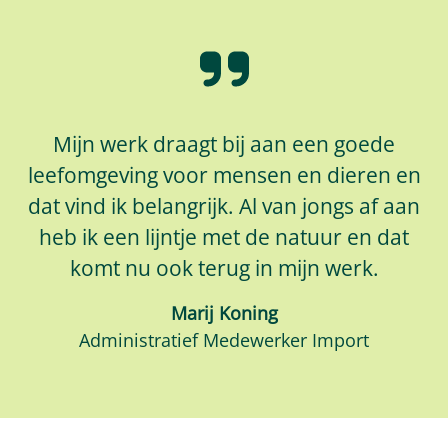
Mijn werk draagt bij aan een goede
leefomgeving voor mensen en dieren en
dat vind ik belangrijk. Al van jongs af aan
heb ik een lijntje met de natuur en dat
komt nu ook terug in mijn werk.
Marij Koning
Administratief Medewerker Import