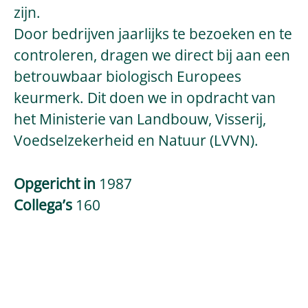
zijn.
Door bedrijven jaarlijks te bezoeken en te
controleren, dragen we direct bij aan een
betrouwbaar biologisch Europees
keurmerk. Dit doen we in opdracht van
het Ministerie van Landbouw, Visserij,
Voedselzekerheid en Natuur (LVVN).
Opgericht in
1987
Collega’s
160