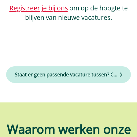
Registreer je bij ons
om op de hoogte te
blijven van nieuwe vacatures.
Staat er geen passende vacature tussen? Connect dan met ons!
Waarom werken onze