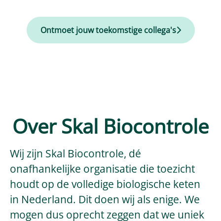
Ontmoet jouw toekomstige collega's
Over Skal Biocontrole
Wij zijn Skal Biocontrole, dé
onafhankelijke organisatie die toezicht
houdt op de volledige biologische keten
in Nederland. Dit doen wij als enige. We
mogen dus oprecht zeggen dat we uniek