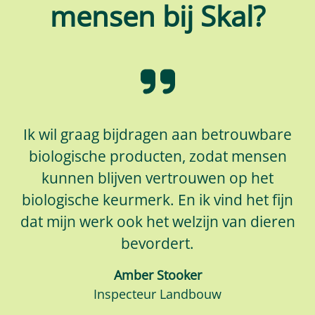
mensen bij Skal?
Ik wil graag bijdragen aan betrouwbare
biologische producten, zodat mensen
kunnen blijven vertrouwen op het
biologische keurmerk. En ik vind het fijn
dat mijn werk ook het welzijn van dieren
bevordert.
Amber Stooker
Inspecteur Landbouw