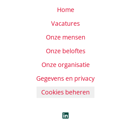
Home
Vacatures
Onze mensen
Onze beloftes
Onze organisatie
Gegevens en privacy
Cookies beheren