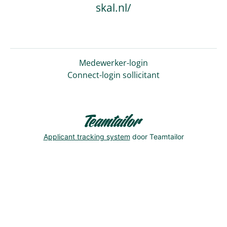
skal.nl/
Medewerker-login
Connect-login sollicitant
Applicant tracking system
door Teamtailor