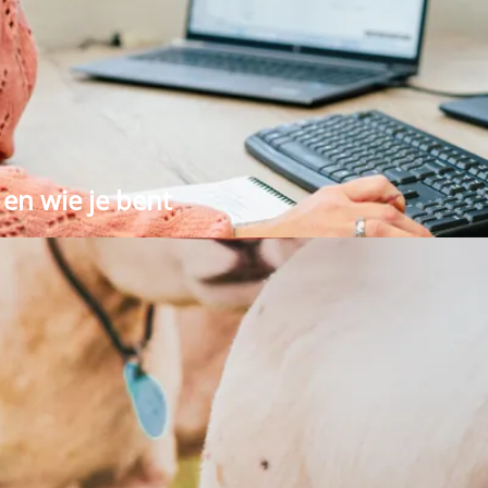
en wie je bent