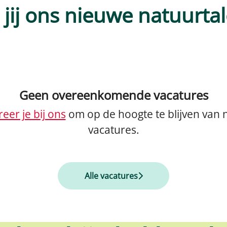
 jij ons nieuwe natuurtal
Geen overeenkomende vacatures
reer je bij ons
om op de hoogte te blijven van 
vacatures.
Alle vacatures