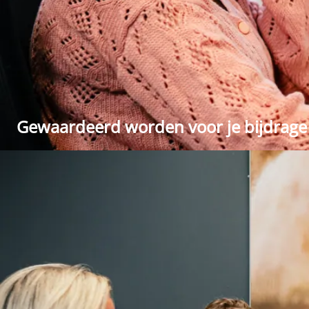
Gewaardeerd worden voor je bijdrage 