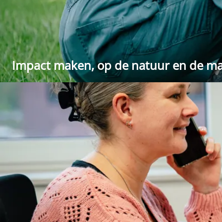
Impact maken, op de natuur en de ma