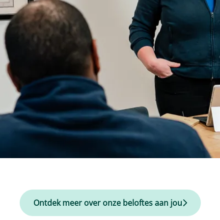
Ontdek meer over onze beloftes aan jou