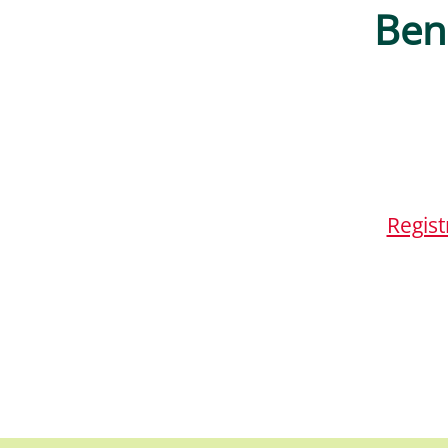
Ben
Regist