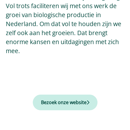
Vol trots faciliteren wij met ons werk de
groei van biologische productie in
Nederland. Om dat vol te houden zijn we
zelf ook aan het groeien. Dat brengt
enorme kansen en uitdagingen met zich
mee.
Bezoek onze website