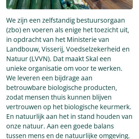
We zijn een zelfstandig bestuursorgaan
(zbo) en voeren als enige het toezicht uit,
in opdracht van het Ministerie van
Landbouw, Visserij, Voedselzekerheid en
Natuur (LVVN). Dat maakt Skal een
unieke organisatie om voor te werken.
We leveren een bijdrage aan
betrouwbare biologische producten,
zodat mensen thuis kunnen blijven
vertrouwen op het biologische keurmerk.
En natuurlijk aan het in stand houden van
onze natuur. Aan een goede balans
tussen mens en de natuurlijke omgeving.