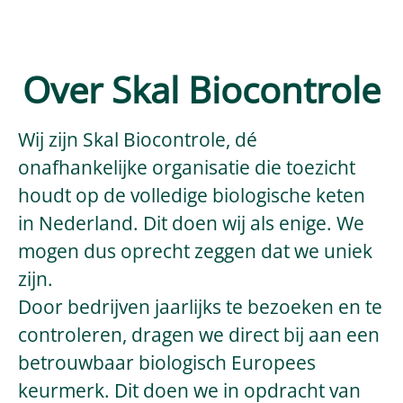
Over Skal Biocontrole
Wij zijn Skal Biocontrole, dé
onafhankelijke organisatie die toezicht
houdt op de volledige biologische keten
in Nederland. Dit doen wij als enige. We
mogen dus oprecht zeggen dat we uniek
zijn.
Door bedrijven jaarlijks te bezoeken en te
controleren, dragen we direct bij aan een
betrouwbaar biologisch Europees
keurmerk. Dit doen we in opdracht van