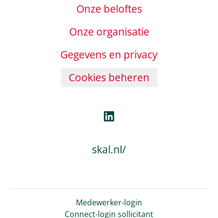
Onze beloftes
Onze organisatie
Gegevens en privacy
Cookies beheren
skal.nl/
Medewerker-login
Connect-login sollicitant