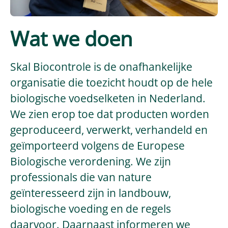
Wat we doen
Skal Biocontrole is de onafhankelijke
organisatie die toezicht houdt op de hele
biologische voedselketen in Nederland.
We zien erop toe dat producten worden
geproduceerd, verwerkt, verhandeld en
geïmporteerd volgens de Europese
Biologische verordening. We zijn
professionals die van nature
geïnteresseerd zijn in landbouw,
biologische voeding en de regels
daarvoor. Daarnaast informeren we