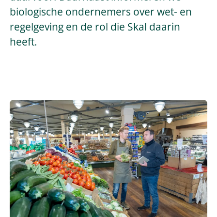
biologische ondernemers over wet- en
regelgeving en de rol die Skal daarin
heeft.