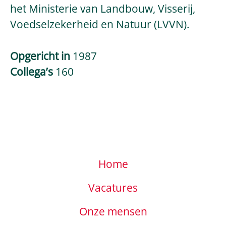
het Ministerie van Landbouw, Visserij,
Voedselzekerheid en Natuur (LVVN).
Opgericht in
1987
Collega’s
160
Home
Vacatures
Onze mensen