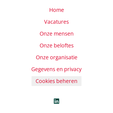
Home
Vacatures
Onze mensen
Onze beloftes
Onze organisatie
Gegevens en privacy
Cookies beheren