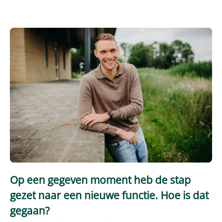
Op een gegeven moment heb de stap
gezet naar een nieuwe functie. Hoe is dat
gegaan?