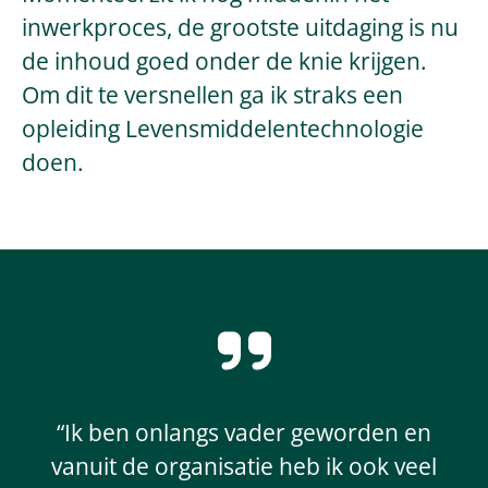
inwerkproces, de grootste uitdaging is nu
de inhoud goed onder de knie krijgen.
Om dit te versnellen ga ik straks een
opleiding Levensmiddelentechnologie
doen.
“Ik ben onlangs vader geworden en
vanuit de organisatie heb ik ook veel