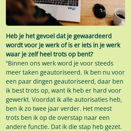
Heb je het gevoel dat je gewaardeerd
wordt voor je werk of is er iets in je werk
waar je zelf heel trots op bent?
“Binnen ons werk word je voor steeds
meer taken geautoriseerd. Ik ben nu voor
een paar dingen geautoriseerd, daar ben
ik best trots op, want ik heb er hard voor
gewerkt. Voordat ik alle autorisaties heb,
ben ik zo twee jaar verder. Het meest
trots ben ik op de overstap naar een
andere functie. Dat ik die stap heb gezet.