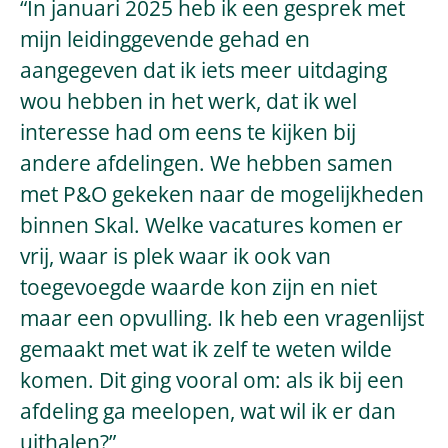
“In januari 2025 heb ik een gesprek met
mijn leidinggevende gehad en
aangegeven dat ik iets meer uitdaging
wou hebben in het werk, dat ik wel
interesse had om eens te kijken bij
andere afdelingen. We hebben samen
met P&O gekeken naar de mogelijkheden
binnen Skal. Welke vacatures komen er
vrij, waar is plek waar ik ook van
toegevoegde waarde kon zijn en niet
maar een opvulling. Ik heb een vragenlijst
gemaakt met wat ik zelf te weten wilde
komen. Dit ging vooral om: als ik bij een
afdeling ga meelopen, wat wil ik er dan
uithalen?”