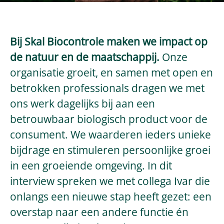
Bij Skal Biocontrole maken we impact op
de natuur en de maatschappij.
Onze
organisatie groeit, en samen met open en
betrokken professionals dragen we met
ons werk dagelijks bij aan een
betrouwbaar biologisch product voor de
consument. We waarderen ieders unieke
bijdrage en stimuleren persoonlijke groei
in een groeiende omgeving. In dit
interview spreken we met collega Ivar die
onlangs een nieuwe stap heeft gezet: een
overstap naar een andere functie én