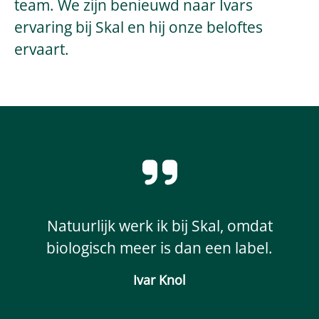
team. We zijn benieuwd naar Ivars
ervaring bij Skal en hij onze beloftes
ervaart.
Natuurlijk werk ik bij Skal, omdat
biologisch meer is dan een label.
Ivar Knol