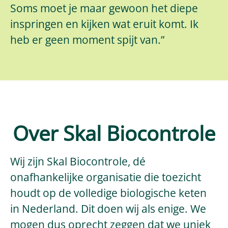
Soms moet je maar gewoon het diepe
inspringen en kijken wat eruit komt. Ik
heb er geen moment spijt van.”
Over Skal Biocontrole
Wij zijn Skal Biocontrole, dé
onafhankelijke organisatie die toezicht
houdt op de volledige biologische keten
in Nederland. Dit doen wij als enige. We
mogen dus oprecht zeggen dat we uniek