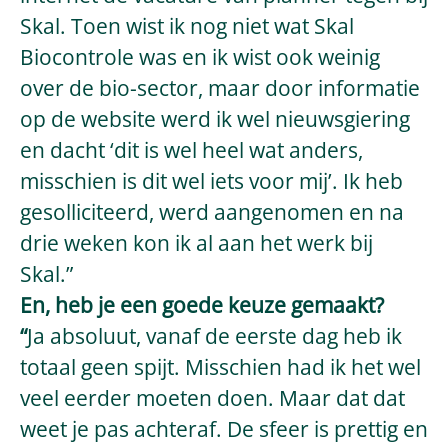
Skal. Toen wist ik nog niet wat Skal
Biocontrole was en ik wist ook weinig
over de bio-sector, maar door informatie
op de website werd ik wel nieuwsgiering
en dacht ‘dit is wel heel wat anders,
misschien is dit wel iets voor mij’. Ik heb
gesolliciteerd, werd aangenomen en na
drie weken kon ik al aan het werk bij
Skal.”
En, heb je een goede keuze gemaakt?
“
Ja absoluut, vanaf de eerste dag heb ik
totaal geen spijt. Misschien had ik het wel
veel eerder moeten doen. Maar dat dat
weet je pas achteraf. De sfeer is prettig en