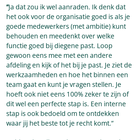
“
Ja dat zou ik wel aanraden. Ik denk dat
het ook voor de organisatie goed is als je
goede medewerkers (met ambitie) kunt
behouden en meedenkt over welke
functie goed bij diegene past. Loop
gewoon eens mee met een andere
afdeling en kijk of het bij je past. Je ziet de
werkzaamheden en hoe het binnen een
team gaat en kunt je vragen stellen. Je
hoeft ook niet eens 100% zeker te zijn of
dit wel een perfecte stap is. Een interne
stap is ook bedoeld om te ontdekken
waar jij het beste tot je recht komt.”