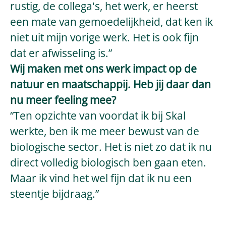
rustig, de collega's, het werk, er heerst
een mate van gemoedelijkheid, dat ken ik
niet uit mijn vorige werk. Het is ook fijn
dat er afwisseling is.”
Wij maken met ons werk impact op de
natuur en maatschappij. Heb jij daar dan
nu meer feeling mee?
“Ten opzichte van voordat ik bij Skal
werkte, ben ik me meer bewust van de
biologische sector. Het is niet zo dat ik nu
direct volledig biologisch ben gaan eten.
Maar ik vind het wel fijn dat ik nu een
steentje bijdraag.”