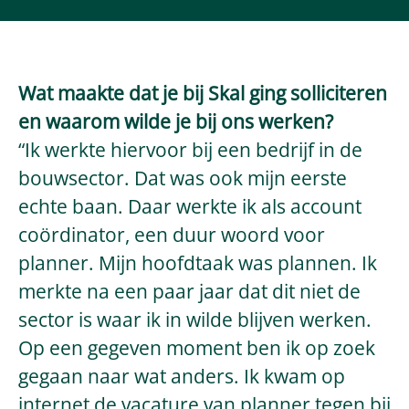
Wat maakte dat je bij Skal ging solliciteren
en waarom wilde je bij ons werken?
“Ik werkte hiervoor bij een bedrijf in de
bouwsector. Dat was ook mijn eerste
echte baan. Daar werkte ik als account
coördinator, een duur woord voor
planner. Mijn hoofdtaak was plannen. Ik
merkte na een paar jaar dat dit niet de
sector is waar ik in wilde blijven werken.
Op een gegeven moment ben ik op zoek
gegaan naar wat anders. Ik kwam op
internet de vacature van planner tegen bij