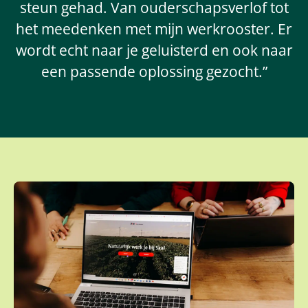
steun gehad. Van ouderschapsverlof tot
het meedenken met mijn werkrooster. Er
wordt echt naar je geluisterd en ook naar
een passende oplossing gezocht.”