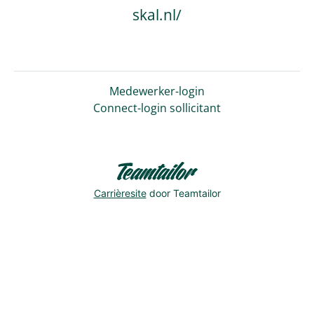
skal.nl/
Medewerker-login
Connect-login sollicitant
Carrièresite
door Teamtailor