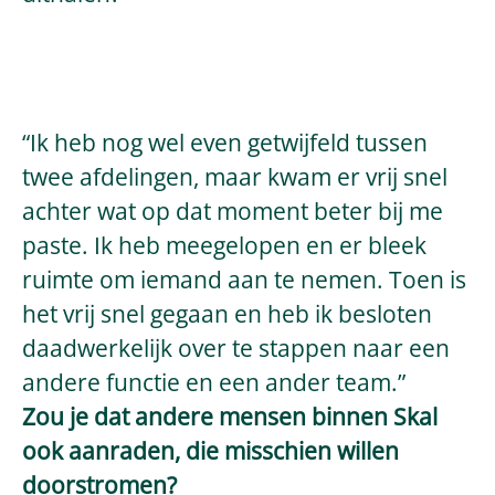
“Ik heb nog wel even getwijfeld tussen
twee afdelingen, maar kwam er vrij snel
achter wat op dat moment beter bij me
paste. Ik heb meegelopen en er bleek
ruimte om iemand aan te nemen. Toen is
het vrij snel gegaan en heb ik besloten
daadwerkelijk over te stappen naar een
andere functie en een ander team.”
Zou je dat andere mensen binnen Skal
ook aanraden, die misschien willen
doorstromen?