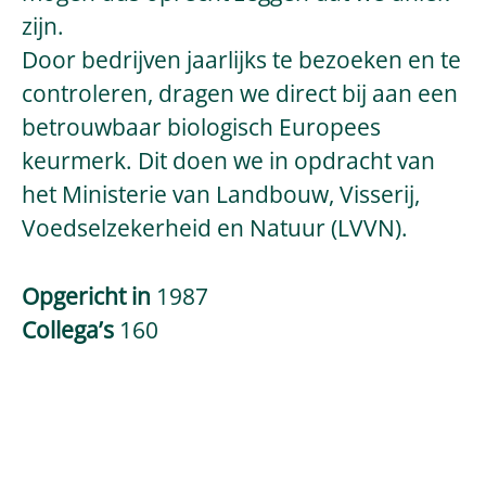
zijn.
Door bedrijven jaarlijks te bezoeken en te
controleren, dragen we direct bij aan een
betrouwbaar biologisch Europees
keurmerk. Dit doen we in opdracht van
het Ministerie van Landbouw, Visserij,
Voedselzekerheid en Natuur (LVVN).
Opgericht in
1987
Collega’s
160