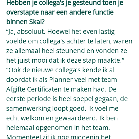
Hebben je collega’s je gesteund toen je
overstapte naar een andere functie
binnen Skal?
“Ja, absoluut. Hoewel het even lastig
voelde om collega’s achter te laten, waren
ze allemaal heel steunend en vonden ze
het juist mooi dat ik deze stap maakte.”
“Ook de nieuwe collega’s kende ik al
doordat ik als Planner veel met team
Afgifte Certificaten te maken had. De
eerste periode is heel soepel gegaan, de
samenwerking loopt goed. Ik voel me
echt welkom en gewaardeerd. Ik ben
helemaal opgenomen in het team.
Momenteel zit ik nog middenin het