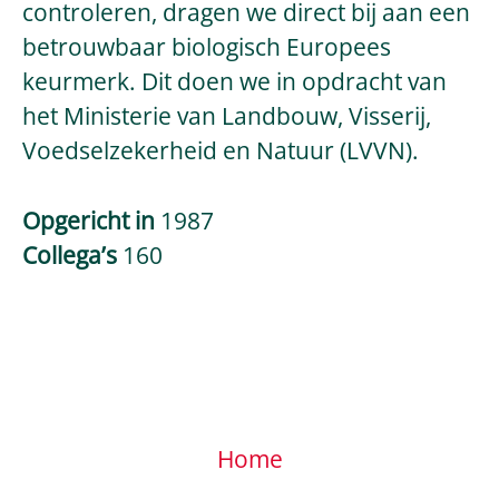
controleren, dragen we direct bij aan een
betrouwbaar biologisch Europees
keurmerk. Dit doen we in opdracht van
het Ministerie van Landbouw, Visserij,
Voedselzekerheid en Natuur (LVVN).
Opgericht in
1987
Collega’s
160
Home