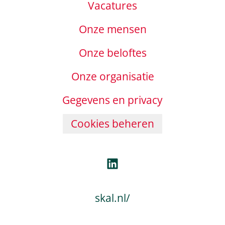
Vacatures
Onze mensen
Onze beloftes
Onze organisatie
Gegevens en privacy
Cookies beheren
skal.nl/