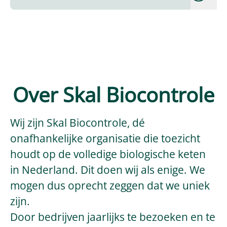
Over Skal Biocontrole
Wij zijn Skal Biocontrole, dé
onafhankelijke organisatie die toezicht
houdt op de volledige biologische keten
in Nederland. Dit doen wij als enige. We
mogen dus oprecht zeggen dat we uniek
zijn.
Door bedrijven jaarlijks te bezoeken en te