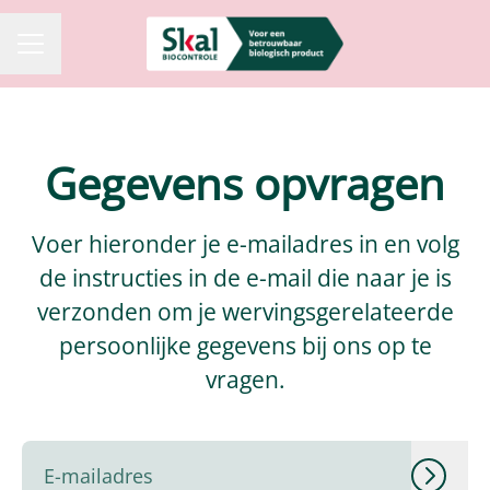
CARRIÈREMENU
Gegevens opvragen
Voer hieronder je e-mailadres in en volg
de instructies in de e-mail die naar je is
verzonden om je wervingsgerelateerde
persoonlijke gegevens bij ons op te
vragen.